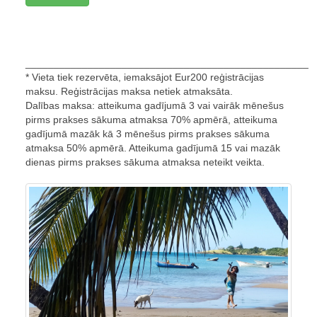
__________________________________________________
* Vieta tiek rezervēta, iemaksājot Eur200 reģistrācijas
maksu. Reģistrācijas maksa netiek atmaksāta.
Dalības maksa: atteikuma gadījumā 3 vai vairāk mēnešus
pirms prakses sākuma atmaksa 70% apmērā, atteikuma
gadījumā mazāk kā 3 mēnešus pirms prakses sākuma
atmaksa 50% apmērā. Atteikuma gadījumā 15 vai mazāk
dienas pirms prakses sākuma atmaksa neteikt veikta.